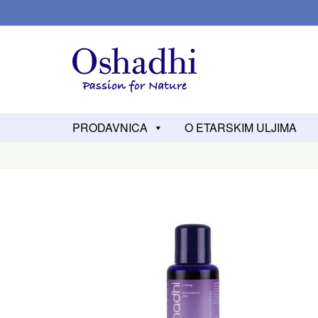
PRODAVNICA
O ETARSKIM ULJIMA